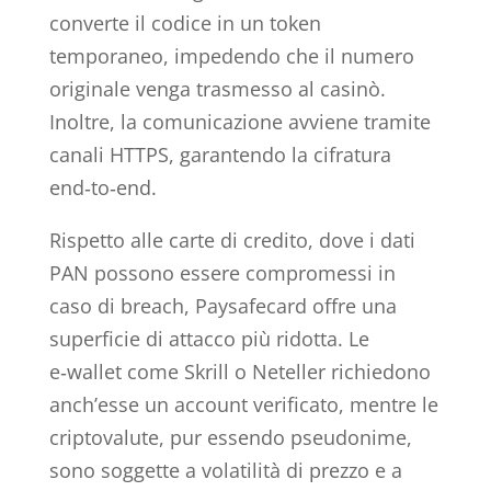
converte il codice in un token
temporaneo, impedendo che il numero
originale venga trasmesso al casinò.
Inoltre, la comunicazione avviene tramite
canali HTTPS, garantendo la cifratura
end‑to‑end.
Rispetto alle carte di credito, dove i dati
PAN possono essere compromessi in
caso di breach, Paysafecard offre una
superficie di attacco più ridotta. Le
e‑wallet come Skrill o Neteller richiedono
anch’esse un account verificato, mentre le
criptovalute, pur essendo pseudonime,
sono soggette a volatilità di prezzo e a