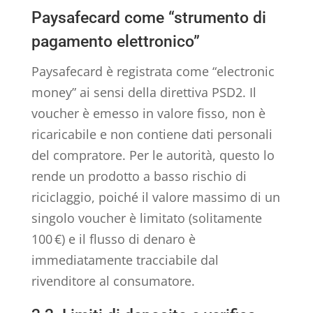
Paysafecard come “strumento di
pagamento elettronico”
Paysafecard è registrata come “electronic
money” ai sensi della direttiva PSD2. Il
voucher è emesso in valore fisso, non è
ricaricabile e non contiene dati personali
del compratore. Per le autorità, questo lo
rende un prodotto a basso rischio di
riciclaggio, poiché il valore massimo di un
singolo voucher è limitato (solitamente
100 €) e il flusso di denaro è
immediatamente tracciabile dal
rivenditore al consumatore.