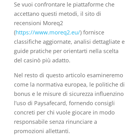
Se vuoi confrontare le piattaforme che
accettano questi metodi, il sito di
recensioni Moreq2
(
https://www.moreq2.eu/
) fornisce
classifiche aggiornate, analisi dettagliate e
guide pratiche per orientarti nella scelta
del casinò più adatto.
Nel resto di questo articolo esamineremo
come la normativa europea, le politiche di
bonus e le misure di sicurezza influenzino
l’uso di Paysafecard, fornendo consigli
concreti per chi vuole giocare in modo
responsabile senza rinunciare a
promozioni allettanti.