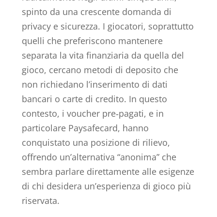
spinto da una crescente domanda di
privacy e sicurezza. I giocatori, soprattutto
quelli che preferiscono mantenere
separata la vita finanziaria da quella del
gioco, cercano metodi di deposito che
non richiedano l’inserimento di dati
bancari o carte di credito. In questo
contesto, i voucher pre‑pagati, e in
particolare Paysafecard, hanno
conquistato una posizione di rilievo,
offrendo un’alternativa “anonima” che
sembra parlare direttamente alle esigenze
di chi desidera un’esperienza di gioco più
riservata.