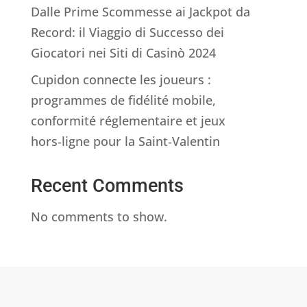
Dalle Prime Scommesse ai Jackpot da
Record: il Viaggio di Successo dei
Giocatori nei Siti di Casinò 2024
Cupidon connecte les joueurs :
programmes de fidélité mobile,
conformité réglementaire et jeux
hors‑ligne pour la Saint‑Valentin
Recent Comments
No comments to show.