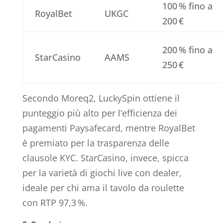
100 % fino a
RoyalBet
UKGC
200 €
200 % fino a
StarCasino
AAMS
250 €
Secondo Moreq2, LuckySpin ottiene il
punteggio più alto per l’efficienza dei
pagamenti Paysafecard, mentre RoyalBet
è premiato per la trasparenza delle
clausole KYC. StarCasino, invece, spicca
per la varietà di giochi live con dealer,
ideale per chi ama il tavolo da roulette
con RTP 97,3 %.