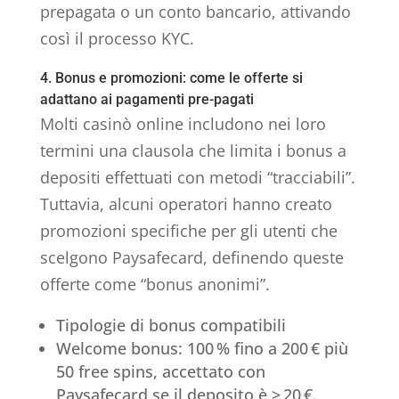
prepagata o un conto bancario, attivando
così il processo KYC.
4. Bonus e promozioni: come le offerte si
adattano ai pagamenti pre‑pagati
Molti casinò online includono nei loro
termini una clausola che limita i bonus a
depositi effettuati con metodi “tracciabili”.
Tuttavia, alcuni operatori hanno creato
promozioni specifiche per gli utenti che
scelgono Paysafecard, definendo queste
offerte come “bonus anonimi”.
Tipologie di bonus compatibili
Welcome bonus: 100 % fino a 200 € più
50 free spins, accettato con
Paysafecard se il deposito è ≥ 20 €.