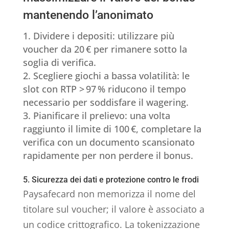
mantenendo l’anonimato
Dividere i depositi: utilizzare più
voucher da 20 € per rimanere sotto la
soglia di verifica.
Scegliere giochi a bassa volatilità: le
slot con RTP > 97 % riducono il tempo
necessario per soddisfare il wagering.
Pianificare il prelievo: una volta
raggiunto il limite di 100 €, completare la
verifica con un documento scansionato
rapidamente per non perdere il bonus.
5. Sicurezza dei dati e protezione contro le frodi
Paysafecard non memorizza il nome del
titolare sul voucher; il valore è associato a
un codice crittografico. La tokenizzazione