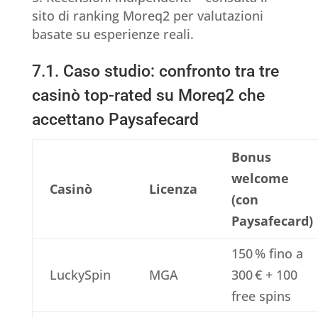
sito di ranking Moreq2 per valutazioni
basate su esperienze reali.
7.1. Caso studio: confronto tra tre
casinò top‑rated su Moreq2 che
accettano Paysafecard
Bonus
welcome
Casinò
Licenza
(con
Paysafecard)
150 % fino a
LuckySpin
MGA
300 € + 100
free spins