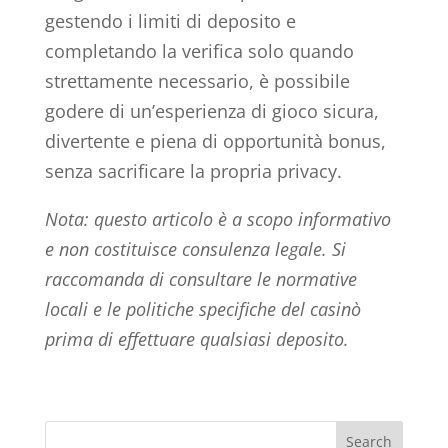
gestendo i limiti di deposito e
completando la verifica solo quando
strettamente necessario, è possibile
godere di un’esperienza di gioco sicura,
divertente e piena di opportunità bonus,
senza sacrificare la propria privacy.
Nota: questo articolo è a scopo informativo
e non costituisce consulenza legale. Si
raccomanda di consultare le normative
locali e le politiche specifiche del casinò
prima di effettuare qualsiasi deposito.
Search