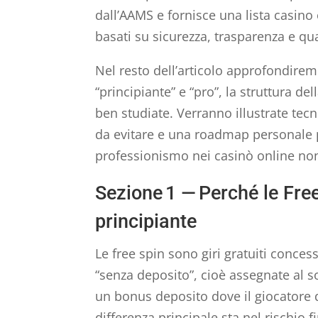
dall’AAMS e fornisce una lista casin
basati su sicurezza, trasparenza e qu
Nel resto dell’articolo approfondire
“principiante” e “pro”, la struttura d
ben studiate. Verranno illustrate tec
da evitare e una roadmap personale p
professionismo nei casinò online n
Sezione 1 — Perché le Fre
principiante
Le free spin sono giri gratuiti conces
“senza deposito”, cioè assegnate al 
un bonus deposito dove il giocatore 
differenza principale sta nel rischio 