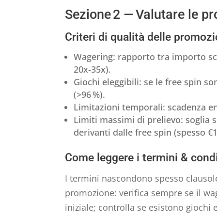
Sezione 2 — Valutare le pr
Criteri di qualità delle promozi
Wagering: rapporto tra importo sco
20x‑35x).
Giochi eleggibili: se le free spin s
(>96 %).
Limitazioni temporali: scadenza ent
Limiti massimi di prelievo: soglia 
derivanti dalle free spin (spesso €
Come leggere i termini & cond
I termini nascondono spesso clausole
promozione: verifica sempre se il wag
iniziale; controlla se esistono giochi