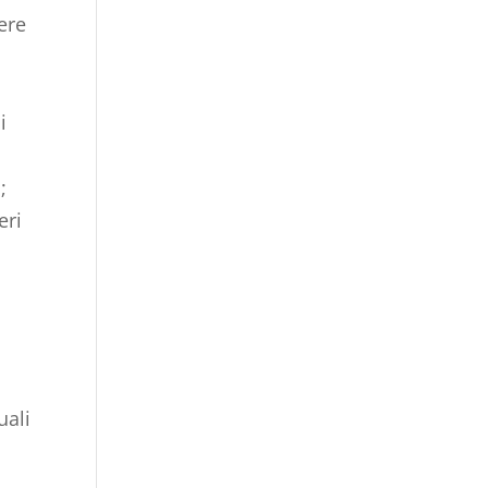
ere
i
;
eri
uali