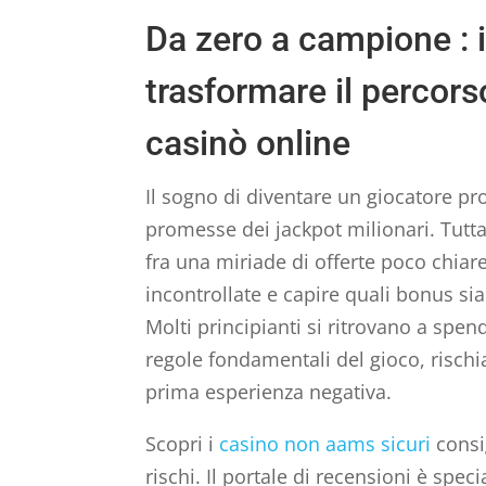
Da zero a campione : i
trasformare il percorso
casinò online
Il sogno di diventare un giocatore pro
promesse dei jackpot milionari. Tuttav
fra una miriade di offerte poco chiare
incontrollate e capire quali bonus s
Molti principianti si ritrovano a sp
regole fondamentali del gioco, rischi
prima esperienza negativa.
Scopri i
casino non aams sicuri
consig
rischi. Il portale di recensioni è spec