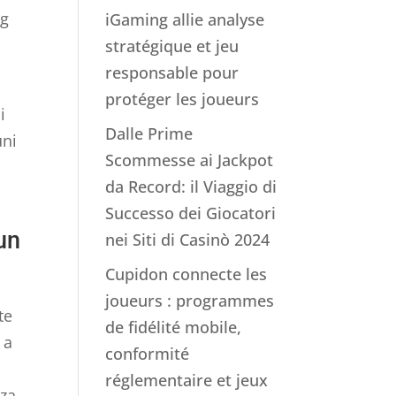
ng
iGaming allie analyse
stratégique et jeu
responsable pour
protéger les joueurs
i
Dalle Prime
uni
Scommesse ai Jackpot
l
da Record: il Viaggio di
Successo dei Giocatori
un
nei Siti di Casinò 2024
Cupidon connecte les
joueurs : programmes
te
de fidélité mobile,
 a
conformité
réglementaire et jeux
nza