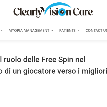
MYOPIA MANAGEMENT
PATIENTS
CONTACT U
l ruolo delle Free Spin nel
 di un giocatore verso i miglior