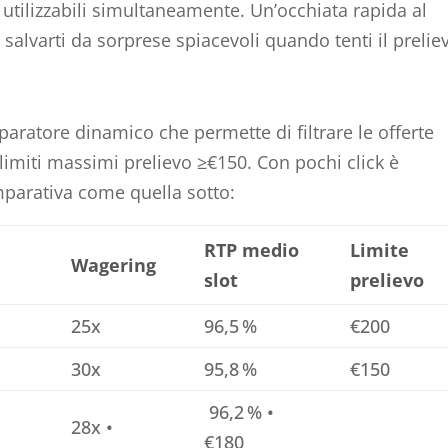
i utilizzabili simultaneamente. Un’occhiata rapida al
alvarti da sorprese spiacevoli quando tenti il prelie
aratore dinamico che permette di filtrare le offerte
imiti massimi prelievo ≥€150. Con pochi click è
mparativa come quella sotto:
RTP medio
Limite
Wagering
slot
prelievo
25x
96,5 %
€200
30x
95,8 %
€150
96,2 % •
28x •
€180