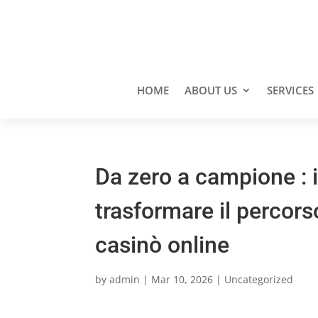
HOME
ABOUT US
SERVICES
Da zero a campione : i
trasformare il percorso
casinò online
by
admin
|
Mar 10, 2026
|
Uncategorized