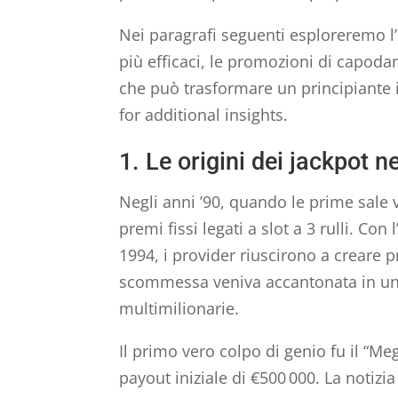
Nei paragrafi seguenti esploreremo l’e
più efficaci, le promozioni di capoda
che può trasformare un principiante 
for additional insights.
1. Le origini dei jackpot ne
Negli anni ’90, quando le prime sale 
premi fissi legati a slot a 3 rulli. Co
1994, i provider riuscirono a creare 
scommessa veniva accantonata in un f
multimilionarie.
Il primo vero colpo di genio fu il “M
payout iniziale di €500 000. La notizi