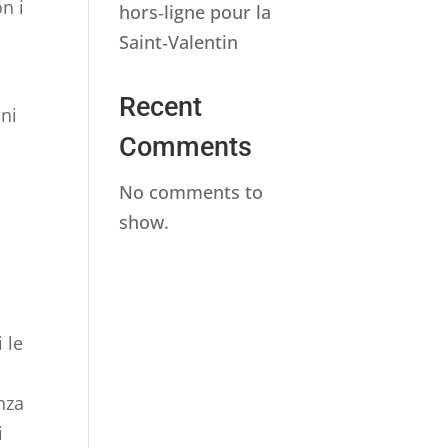
n i
hors‑ligne pour la
Saint‑Valentin
Recent
oni
Comments
No comments to
show.
 le
nza
i