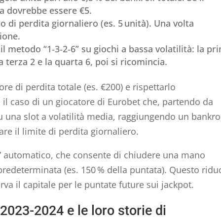
ma dovrebbe essere €5.
to di perdita giornaliero (es. 5 unità). Una volta
sione.
il metodo “1‑3‑2‑6” su giochi a bassa volatilità: la pr
 terza 2 e la quarta 6, poi si ricomincia.
lore di perdita totale (es. €200) e rispettarlo
il caso di un giocatore di Eurobet che, partendo da
su una slot a volatilità media, raggiungendo un bankro
e il limite di perdita giornaliero.
ut” automatico, che consente di chiudere una mano
predeterminata (es. 150 % della puntata). Questo ridu
va il capitale per le puntate future sui jackpot.
l 2023‑2024 e le loro storie di