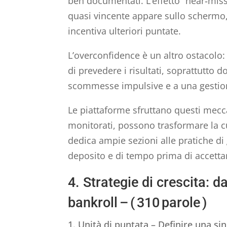
ben documentati. L’effetto “near‑mis
quasi vincente appare sullo schermo
incentiva ulteriori puntate.
L’overconfidence è un altro ostacolo:
di prevedere i risultati, soprattutto 
scommesse impulsive e a una gestione
Le piattaforme sfruttano questi mec
monitorati, possono trasformare la c
dedica ampie sezioni alle pratiche di
deposito e di tempo prima di accettar
4. Strategie di crescita:
bankroll – ( 310 parole )
Unità di puntata – Definire una sing