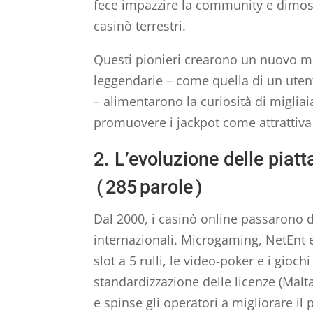
fece impazzire la community e dimost
casinò terrestri.
Questi pionieri crearono un nuovo mito:
leggendarie – come quella di un utent
– alimentarono la curiosità di migliaia
promuovere i jackpot come attrattiva 
2. L’evoluzione delle piat
( 285 parole )
Dal 2000, i casinò online passarono d
internazionali. Microgaming, NetEnt e
slot a 5 rulli, le video‑poker e i gioch
standardizzazione delle licenze (Mal
e spinse gli operatori a migliorare il