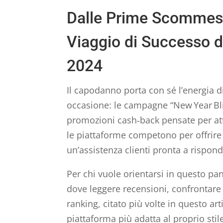
Dalle Prime Scommess
Viaggio di Successo de
2024
Il capodanno porta con sé l’energia d
occasione: le campagne “New Year Bli
promozioni cash‑back pensate per attir
le piattaforme competono per offrire i
un’assistenza clienti pronta a rispond
Per chi vuole orientarsi in questo p
dove leggere recensioni, confrontare li
ranking, citato più volte in questo ar
piattaforma più adatta al proprio stile