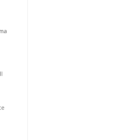
ima
ll
ce