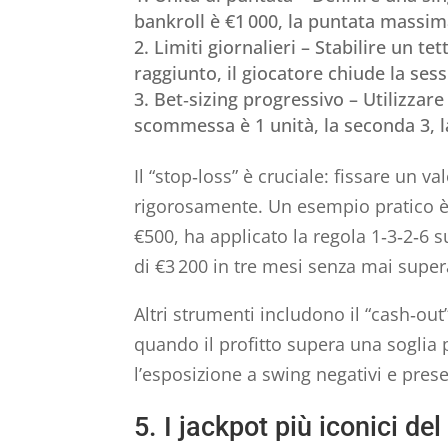
bankroll è €1 000, la puntata massi
Limiti giornalieri – Stabilire un tet
raggiunto, il giocatore chiude la ses
Bet‑sizing progressivo – Utilizzare 
scommessa è 1 unità, la seconda 3, la
Il “stop‑loss” è cruciale: fissare un va
rigorosamente. Un esempio pratico è 
€500, ha applicato la regola 1‑3‑2‑6 
di €3 200 in tre mesi senza mai superar
Altri strumenti includono il “cash‑o
quando il profitto supera una soglia 
l’esposizione a swing negativi e preser
5. I jackpot più iconici de