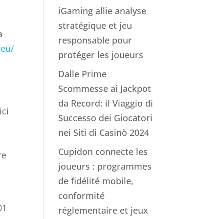
iGaming allie analyse
stratégique et jeu
a
responsable pour
.eu/
protéger les joueurs
Dalle Prime
Scommesse ai Jackpot
da Record: il Viaggio di
ici
Successo dei Giocatori
nei Siti di Casinò 2024
Cupidon connecte les
re
joueurs : programmes
de fidélité mobile,
conformité
01
réglementaire et jeux