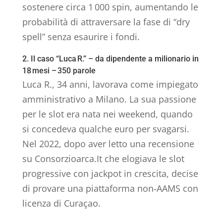
sostenere circa 1 000 spin, aumentando le
probabilità di attraversare la fase di “dry
spell” senza esaurire i fondi.
2. Il caso “Luca R.” – da dipendente a milionario in
18 mesi – 350 parole
Luca R., 34 anni, lavorava come impiegato
amministrativo a Milano. La sua passione
per le slot era nata nei weekend, quando
si concedeva qualche euro per svagarsi.
Nel 2022, dopo aver letto una recensione
su Consorzioarca.It che elogiava le slot
progressive con jackpot in crescita, decise
di provare una piattaforma non‑AAMS con
licenza di Curaçao.