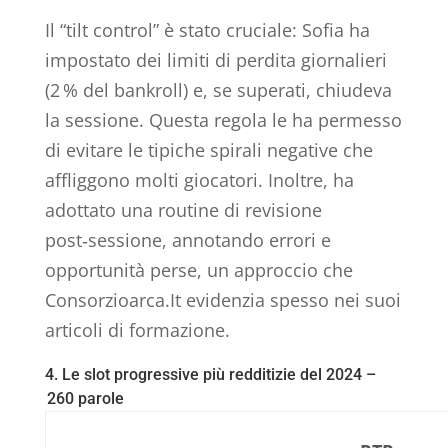
Il “tilt control” è stato cruciale: Sofia ha
impostato dei limiti di perdita giornalieri
(2 % del bankroll) e, se superati, chiudeva
la sessione. Questa regola le ha permesso
di evitare le tipiche spirali negative che
affliggono molti giocatori. Inoltre, ha
adottato una routine di revisione
post‑sessione, annotando errori e
opportunità perse, un approccio che
Consorzioarca.It evidenzia spesso nei suoi
articoli di formazione.
4. Le slot progressive più redditizie del 2024 –
260 parole