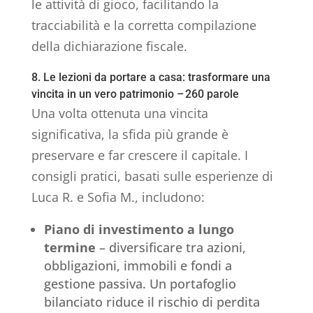
le attività di gioco, facilitando la
tracciabilità e la corretta compilazione
della dichiarazione fiscale.
8. Le lezioni da portare a casa: trasformare una
vincita in un vero patrimonio – 260 parole
Una volta ottenuta una vincita
significativa, la sfida più grande è
preservare e far crescere il capitale. I
consigli pratici, basati sulle esperienze di
Luca R. e Sofia M., includono:
Piano di investimento a lungo
termine
– diversificare tra azioni,
obbligazioni, immobili e fondi a
gestione passiva. Un portafoglio
bilanciato riduce il rischio di perdita