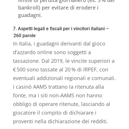
bankroll) per evitare di erodere i
guadagni.
7. Aspetti legali e fiscali per i vincitori italiani –
260 parole
In Italia, i guadagni derivanti dal gioco
d’azzardo online sono soggetti a
tassazione. Dal 2019, le vincite superiori a
€ 500 sono tassate al 20 % di IRPEF, con
eventuali addizionali regionali e comunali.
I casinò AAMS trattano la ritenuta alla
fonte, ma i siti non‑AAMS non hanno
obbligo di operare ritenute, lasciando al
giocatore il compito di dichiarare i
proventi nella dichiarazione dei redditi.