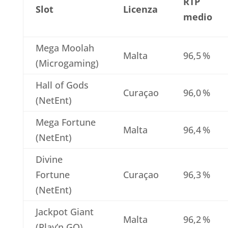
RTP
Slot
Licenza
medio
Mega Moolah
Malta
96,5 %
(Microgaming)
Hall of Gods
Curaçao
96,0 %
(NetEnt)
Mega Fortune
Malta
96,4 %
(NetEnt)
Divine
Fortune
Curaçao
96,3 %
(NetEnt)
Jackpot Giant
Malta
96,2 %
(Play’n GO)