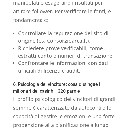
manipolati o esagerano i risultati per
attirare follower. Per verificare le fonti, è
fondamentale:
Controllare la reputazione del sito di
origine (es. Consorzioarca.It).
Richiedere prove verificabili, come
estratti conto o numeri di transazione.
Confrontare le informazioni con dati
ufficiali di licenza e audit.
6. Psicologia del vincitore: cosa distingue i
milionari del casinò – 320 parole
Il profilo psicologico dei vincitori di grandi
somme è caratterizzato da autocontrollo,
capacità di gestire le emozioni e una forte
propensione alla pianificazione a lungo