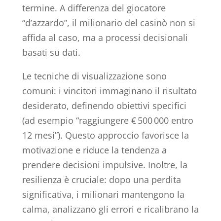
termine. A differenza del giocatore
“d’azzardo”, il milionario del casinò non si
affida al caso, ma a processi decisionali
basati su dati.
Le tecniche di visualizzazione sono
comuni: i vincitori immaginano il risultato
desiderato, definendo obiettivi specifici
(ad esempio “raggiungere € 500 000 entro
12 mesi”). Questo approccio favorisce la
motivazione e riduce la tendenza a
prendere decisioni impulsive. Inoltre, la
resilienza è cruciale: dopo una perdita
significativa, i milionari mantengono la
calma, analizzano gli errori e ricalibrano la