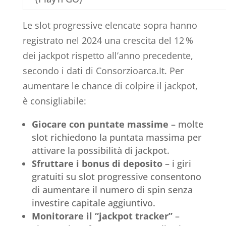
Le slot progressive elencate sopra hanno
registrato nel 2024 una crescita del 12 %
dei jackpot rispetto all’anno precedente,
secondo i dati di Consorzioarca.It. Per
aumentare le chance di colpire il jackpot,
è consigliabile:
Giocare con puntate massime
– molte
slot richiedono la puntata massima per
attivare la possibilità di jackpot.
Sfruttare i bonus di deposito
– i giri
gratuiti su slot progressive consentono
di aumentare il numero di spin senza
investire capitale aggiuntivo.
Monitorare il “jackpot tracker”
–