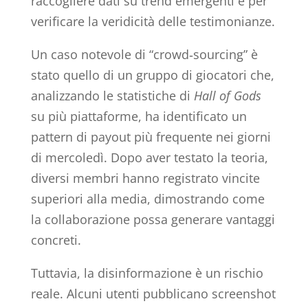
raccogliere dati su trend emergenti e per
verificare la veridicità delle testimonianze.
Un caso notevole di “crowd‑sourcing” è
stato quello di un gruppo di giocatori che,
analizzando le statistiche di
Hall of Gods
su più piattaforme, ha identificato un
pattern di payout più frequente nei giorni
di mercoledì. Dopo aver testato la teoria,
diversi membri hanno registrato vincite
superiori alla media, dimostrando come
la collaborazione possa generare vantaggi
concreti.
Tuttavia, la disinformazione è un rischio
reale. Alcuni utenti pubblicano screenshot