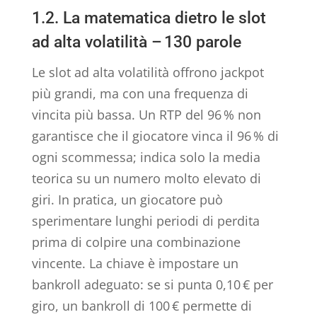
1.2. La matematica dietro le slot
ad alta volatilità – 130 parole
Le slot ad alta volatilità offrono jackpot
più grandi, ma con una frequenza di
vincita più bassa. Un RTP del 96 % non
garantisce che il giocatore vinca il 96 % di
ogni scommessa; indica solo la media
teorica su un numero molto elevato di
giri. In pratica, un giocatore può
sperimentare lunghi periodi di perdita
prima di colpire una combinazione
vincente. La chiave è impostare un
bankroll adeguato: se si punta 0,10 € per
giro, un bankroll di 100 € permette di