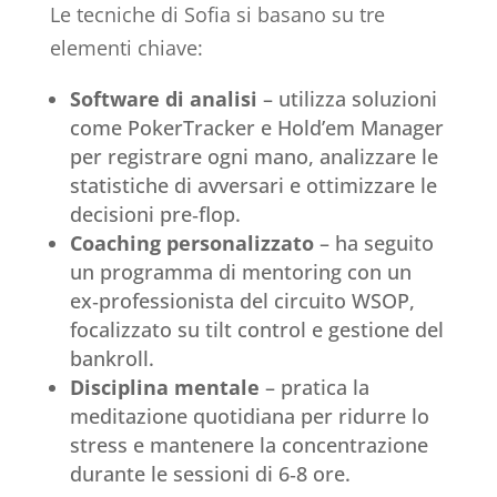
Le tecniche di Sofia si basano su tre
elementi chiave:
Software di analisi
– utilizza soluzioni
come PokerTracker e Hold’em Manager
per registrare ogni mano, analizzare le
statistiche di avversari e ottimizzare le
decisioni pre‑flop.
Coaching personalizzato
– ha seguito
un programma di mentoring con un
ex‑professionista del circuito WSOP,
focalizzato su tilt control e gestione del
bankroll.
Disciplina mentale
– pratica la
meditazione quotidiana per ridurre lo
stress e mantenere la concentrazione
durante le sessioni di 6‑8 ore.