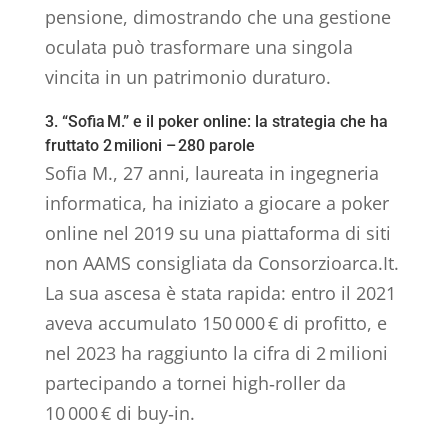
pensione, dimostrando che una gestione
oculata può trasformare una singola
vincita in un patrimonio duraturo.
3. “Sofia M.” e il poker online: la strategia che ha
fruttato 2 milioni – 280 parole
Sofia M., 27 anni, laureata in ingegneria
informatica, ha iniziato a giocare a poker
online nel 2019 su una piattaforma di siti
non AAMS consigliata da Consorzioarca.It.
La sua ascesa è stata rapida: entro il 2021
aveva accumulato 150 000 € di profitto, e
nel 2023 ha raggiunto la cifra di 2 milioni
partecipando a tornei high‑roller da
10 000 € di buy‑in.