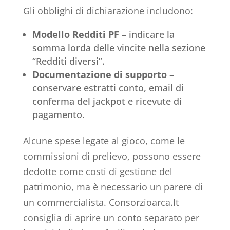
Gli obblighi di dichiarazione includono:
Modello Redditi PF
– indicare la
somma lorda delle vincite nella sezione
“Redditi diversi”.
Documentazione di supporto
–
conservare estratti conto, email di
conferma del jackpot e ricevute di
pagamento.
Alcune spese legate al gioco, come le
commissioni di prelievo, possono essere
dedotte come costi di gestione del
patrimonio, ma è necessario un parere di
un commercialista. Consorzioarca.It
consiglia di aprire un conto separato per