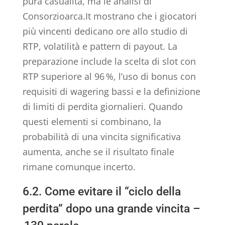
pura casualità, ma le analisi di
Consorzioarca.It mostrano che i giocatori
più vincenti dedicano ore allo studio di
RTP, volatilità e pattern di payout. La
preparazione include la scelta di slot con
RTP superiore al 96 %, l’uso di bonus con
requisiti di wagering bassi e la definizione
di limiti di perdita giornalieri. Quando
questi elementi si combinano, la
probabilità di una vincita significativa
aumenta, anche se il risultato finale
rimane comunque incerto.
6.2. Come evitare il “ciclo della
perdita” dopo una grande vincita –