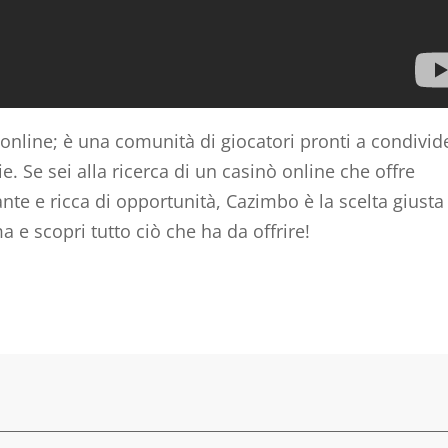
online; è una comunità di giocatori pronti a condivid
e. Se sei alla ricerca di un casinò online che offre
nte e ricca di opportunità, Cazimbo è la scelta giusta
ma e scopri tutto ciò che ha da offrire!