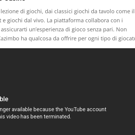
zione di giochi, dai classici giochi da tavolo come il
ot e giochi dal vivo. La piattaforma collabora con i
 assicurarti un’esperienza di gioco senza pari. Non
Cazimbo ha qualcosa da offrire per ogni tipo di giocat