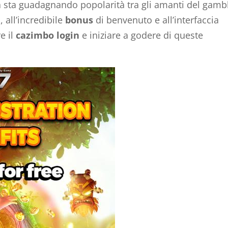
a sta guadagnando popolarità tra gli amanti del gamb
 all’incredibile
bonus
di benvenuto e all’interfaccia
e il
cazimbo login
e iniziare a godere di queste