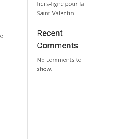
hors‑ligne pour la
Saint‑Valentin
Recent
le
Comments
No comments to
show.