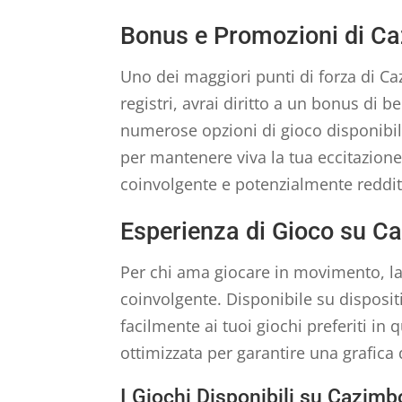
Bonus e Promozioni di C
Uno dei maggiori punti di forza di C
registri, avrai diritto a un bonus di 
numerose opzioni di gioco disponibili
per mantenere viva la tua eccitazion
coinvolgente e potenzialmente redditi
Esperienza di Gioco su C
Per chi ama giocare in movimento, l
coinvolgente. Disponibile su dispositi
facilmente ai tuoi giochi preferiti in
ottimizzata per garantire una grafica d
I Giochi Disponibili su Cazim