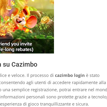
in su Cazimbo
ice e veloce. Il processo di
cazimbo login
è stato
 consentendo agli utenti di accedere rapidamente alla
po una semplice registrazione, potrai entrare nel mon
 informazioni personali sono protette grazie a tecnolo
esperienza di gioco tranquillizzante e sicura.