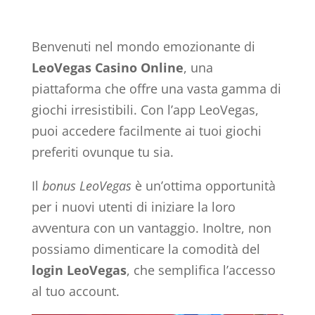
Benvenuti nel mondo emozionante di
LeoVegas Casino Online
, una
piattaforma che offre una vasta gamma di
giochi irresistibili. Con l’app LeoVegas,
puoi accedere facilmente ai tuoi giochi
preferiti ovunque tu sia.
Il
bonus LeoVegas
è un’ottima opportunità
per i nuovi utenti di iniziare la loro
avventura con un vantaggio. Inoltre, non
possiamo dimenticare la comodità del
login LeoVegas
, che semplifica l’accesso
al tuo account.