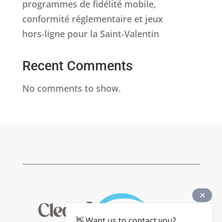
programmes de fidélité mobile,
conformité réglementaire et jeux
hors‑ligne pour la Saint‑Valentin
Recent Comments
No comments to show.
👋 Want us to contact you?