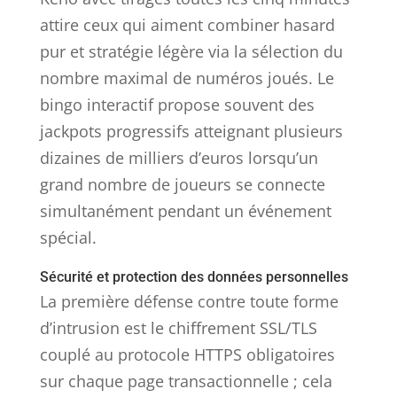
attire ceux qui aiment combiner hasard
pur et stratégie légère via la sélection du
nombre maximal de numéros joués. Le
bingo interactif propose souvent des
jackpots progressifs atteignant plusieurs
dizaines de milliers d’euros lorsqu’un
grand nombre de joueurs se connecte
simultanément pendant un événement
spécial.
Sécurité et protection des données personnelles
La première défense contre toute forme
d’intrusion est le chiffrement SSL/TLS
couplé au protocole HTTPS obligatoires
sur chaque page transactionnelle ; cela