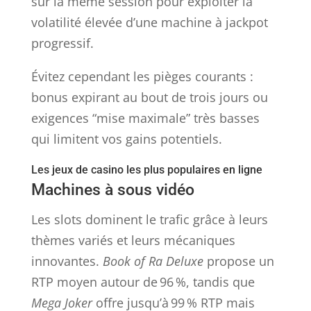
sur la même session pour exploiter la
volatilité élevée d’une machine à jackpot
progressif.
Évitez cependant les pièges courants :
bonus expirant au bout de trois jours ou
exigences “mise maximale” très basses
qui limitent vos gains potentiels.
Les jeux de casino les plus populaires en ligne
Machines à sous vidéo
Les slots dominent le trafic grâce à leurs
thèmes variés et leurs mécaniques
innovantes.
Book of Ra Deluxe
propose un
RTP moyen autour de 96 %, tandis que
Mega Joker
offre jusqu’à 99 % RTP mais