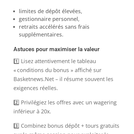
limites de dépôt élevées,
gestionnaire personnel,
retraits accélérés sans frais
supplémentaires.
Astuces pour maximiser la valeur
1️⃣ Lisez attentivement le tableau
« conditions du bonus » affiché sur
Basketnews.Net – il résume souvent les
exigences réelles.
2️⃣ Privilégiez les offres avec un wagering
inférieur à 20x.
3️⃣ Combinez bonus dépôt + tours gratuits