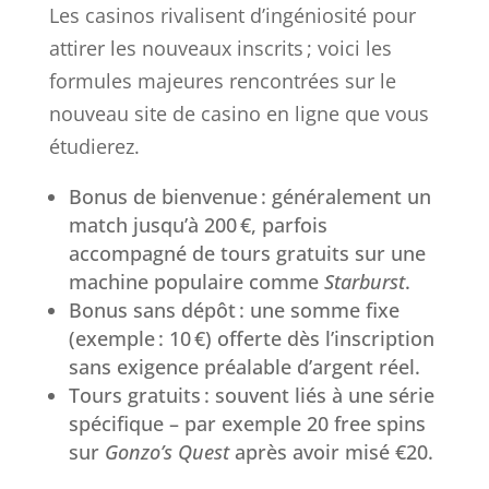
Les casinos rivalisent d’ingéniosité pour
attirer les nouveaux inscrits ; voici les
formules majeures rencontrées sur le
nouveau site de casino en ligne que vous
étudierez.
Bonus de bienvenue : généralement un
match jusqu’à 200 €, parfois
accompagné de tours gratuits sur une
machine populaire comme
Starburst
.
Bonus sans dépôt : une somme fixe
(exemple : 10 €) offerte dès l’inscription
sans exigence préalable d’argent réel.
Tours gratuits : souvent liés à une série
spécifique – par exemple 20 free spins
sur
Gonzo’s Quest
après avoir misé €20.