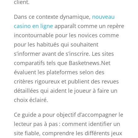
client.
Dans ce contexte dynamique,
nouveau
casino en ligne
apparaît comme un repère
incontournable pour les novices comme
pour les habitués qui souhaitent
s’informer avant de s’inscrire. Les sites
comparatifs tels que Basketnews.Net
évaluent les plateformes selon des
critères rigoureux et publient des revues
détaillées qui aident le joueur à faire un
choix éclairé.
Ce guide a pour objectif d’accompagner le
lecteur pas à pas : comment identifier un
site fiable, comprendre les différents jeux