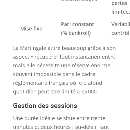
pertes
limitée
Pari constant
Variabil
Mise fixe
(% bankroll)
contrôl
La Martingale attire beaucoup grâce à son
aspect « récupérer tout instantanément »,
mais elle nécessite une réserve énorme –
souvent impossible dans le cadre
réglementaire français où le plafond
quotidien peut être limité à €5 000.
Gestion des sessions
Une durée idéale se situe entre trente
minutes et deux heures ; au-delà il faut