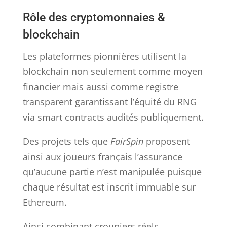
Rôle des cryptomonnaies &
blockchain
Les plateformes pionnières utilisent la
blockchain non seulement comme moyen
financier mais aussi comme registre
transparent garantissant l’équité du RNG
via smart contracts audités publiquement.
Des projets tels que
FairSpin
proposent
ainsi aux joueurs français l’assurance
qu’aucune partie n’est manipulée puisque
chaque résultat est inscrit immuable sur
Ethereum.
Ainsi combinant croupiers réels,