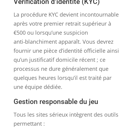
Vérification d’identité (KYC)
La procédure KYC devient incontournable
après votre premier retrait supérieur à
€500 ou lorsqu’une suspicion
anti‑blanchiment apparaît. Vous devrez
fournir une pièce d’identité officielle ainsi
qu’un justificatif domicile récent ; ce
processus ne dure généralement que
quelques heures lorsqu’il est traité par
une équipe dédiée.
Gestion responsable du jeu
Tous les sites sérieux intègrent des outils
permettant :