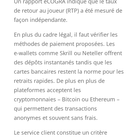
Un rapport eCOGRA indique que le taux
de retour au joueur (RTP) a été mesuré de
façon indépendante.
En plus du cadre légal, il faut vérifier les
méthodes de paiement proposées. Les
e‑wallets comme Skrill ou Neteller offrent
des dépôts instantanés tandis que les
cartes bancaires restent la norme pour les
retraits rapides. De plus en plus de
plateformes acceptent les
cryptomonnaies – Bitcoin ou Ethereum –
qui permettent des transactions
anonymes et souvent sans frais.
Le service client constitue un critère