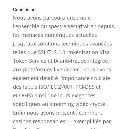
Conclusion
Nous avons parcouru ensemble
l’ensemble du spectre sécuritaire : depuis
les menaces numériques actuelles
jusqu’aux solutions techniques avancées
telles que SSL/TLS 1​.​3, tokenisation Visa
Token Service et IA anti‑fraude intégrée
aux plateformes live dealer ; nous avons
également détaillé l’importance cruciale
des labels ISO/IEC 27001, PCI‑DSS et
eCOGRA ainsi que leurs exigences
spécifiques au streaming vidéo crypté .
Enfin nous avons présenté comment
casinos responsables — exemplifiés par