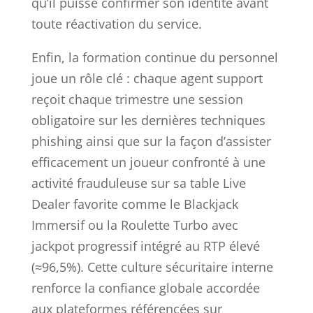
qu’il puisse confirmer son identité avant
toute réactivation du service.
Enfin, la formation continue du personnel
joue un rôle clé : chaque agent support
reçoit chaque trimestre une session
obligatoire sur les dernières techniques
phishing ainsi que sur la façon d’assister
efficacement un joueur confronté à une
activité frauduleuse sur sa table Live
Dealer favorite comme le Blackjack
Immersif ou la Roulette Turbo avec
jackpot progressif intégré au RTP élevé
(≈96,5%). Cette culture sécuritaire interne
renforce la confiance globale accordée
aux plateformes référencées sur