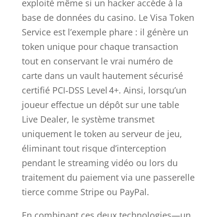
exploité même si un hacker accède à la
base de données du casino. Le Visa Token
Service est l’exemple phare : il génère un
token unique pour chaque transaction
tout en conservant le vrai numéro de
carte dans un vault hautement sécurisé
certifié PCI‑DSS Level 4+. Ainsi, lorsqu’un
joueur effectue un dépôt sur une table
Live Dealer, le système transmet
uniquement le token au serveur de jeu,
éliminant tout risque d’interception
pendant le streaming vidéo ou lors du
traitement du paiement via une passerelle
tierce comme Stripe ou PayPal.
En combinant ces deux technologies—un