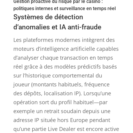
Gestion proactive du risque par le casino :
politiques internes et surveillance en temps réel
Systèmes de détection
d’anomalies et IA anti‑fraude
Les plateformes modernes intègrent des
moteurs d’intelligence artificielle capables
d’analyser chaque transaction en temps
réel grâce à des modèles prédictifs basés
sur l’historique comportemental du
joueur (montants habituels, fréquence
des dépôts, localisation IP). Lorsqu’une
opération sort du profil habituel—par
exemple un retrait soudain depuis une
adresse IP située hors Europe pendant
qu’une partie Live Dealer est encore active