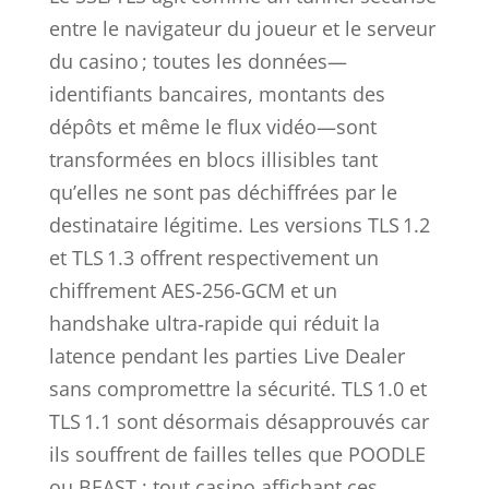
entre le navigateur du joueur et le serveur
du casino ; toutes les données—
identifiants bancaires, montants des
dépôts et même le flux vidéo—sont
transformées en blocs illisibles tant
qu’elles ne sont pas déchiffrées par le
destinataire légitime. Les versions TLS 1.2
et TLS 1.3 offrent respectivement un
chiffrement AES‑256‑GCM et un
handshake ultra‑rapide qui réduit la
latence pendant les parties Live Dealer
sans compromettre la sécurité. TLS 1.0 et
TLS 1.1 sont désormais désapprouvés car
ils souffrent de failles telles que POODLE
ou BEAST ; tout casino affichant ces