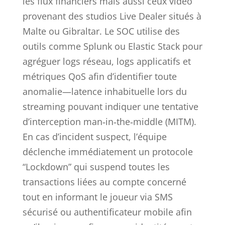
les flux financiers mais aussi ceux vidéo
provenant des studios Live Dealer situés à
Malte ou Gibraltar. Le SOC utilise des
outils comme Splunk ou Elastic Stack pour
agréguer logs réseau, logs applicatifs et
métriques QoS afin d’identifier toute
anomalie—latence inhabituelle lors du
streaming pouvant indiquer une tentative
d’interception man‑in‑the‑middle (MITM).
En cas d’incident suspect, l’équipe
déclenche immédiatement un protocole
“Lockdown” qui suspend toutes les
transactions liées au compte concerné
tout en informant le joueur via SMS
sécurisé ou authentificateur mobile afin