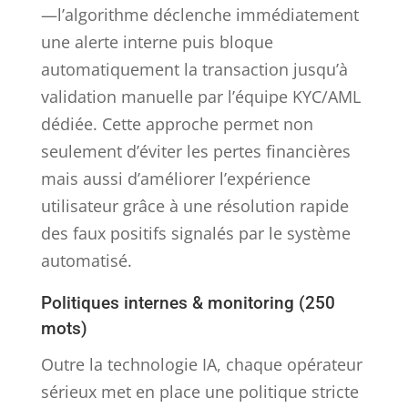
—l’algorithme déclenche immédiatement
une alerte interne puis bloque
automatiquement la transaction jusqu’à
validation manuelle par l’équipe KYC/AML
dédiée. Cette approche permet non
seulement d’éviter les pertes financières
mais aussi d’améliorer l’expérience
utilisateur grâce à une résolution rapide
des faux positifs signalés par le système
automatisé.
Politiques internes & monitoring (250
mots)
Outre la technologie IA, chaque opérateur
sérieux met en place une politique stricte