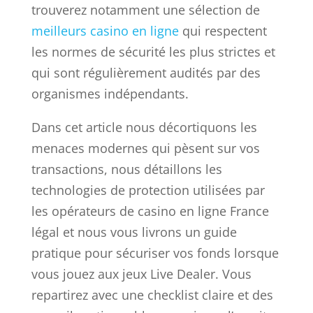
trouverez notamment une sélection de
meilleurs casino en ligne
qui respectent
les normes de sécurité les plus strictes et
qui sont régulièrement audités par des
organismes indépendants.
Dans cet article nous décortiquons les
menaces modernes qui pèsent sur vos
transactions, nous détaillons les
technologies de protection utilisées par
les opérateurs de casino en ligne France
légal et nous vous livrons un guide
pratique pour sécuriser vos fonds lorsque
vous jouez aux jeux Live Dealer. Vous
repartirez avec une checklist claire et des