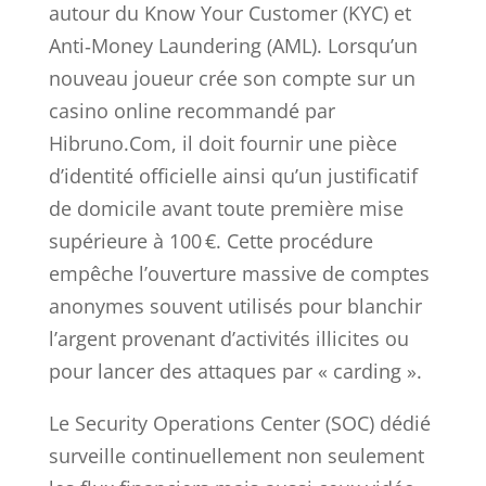
autour du Know Your Customer (KYC) et
Anti‑Money Laundering (AML). Lorsqu’un
nouveau joueur crée son compte sur un
casino online recommandé par
Hibruno.Com, il doit fournir une pièce
d’identité officielle ainsi qu’un justificatif
de domicile avant toute première mise
supérieure à 100 €. Cette procédure
empêche l’ouverture massive de comptes
anonymes souvent utilisés pour blanchir
l’argent provenant d’activités illicites ou
pour lancer des attaques par « carding ».
Le Security Operations Center (SOC) dédié
surveille continuellement non seulement