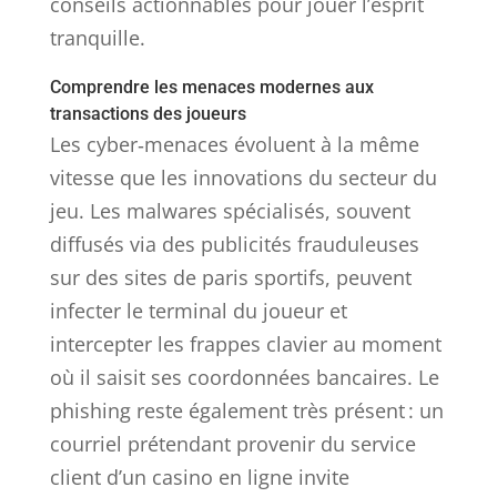
conseils actionnables pour jouer l’esprit
tranquille.
Comprendre les menaces modernes aux
transactions des joueurs
Les cyber‑menaces évoluent à la même
vitesse que les innovations du secteur du
jeu. Les malwares spécialisés, souvent
diffusés via des publicités frauduleuses
sur des sites de paris sportifs, peuvent
infecter le terminal du joueur et
intercepter les frappes clavier au moment
où il saisit ses coordonnées bancaires. Le
phishing reste également très présent : un
courriel prétendant provenir du service
client d’un casino en ligne invite