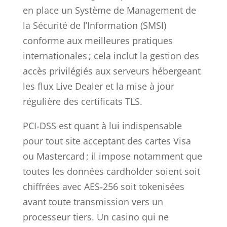
en place un Système de Management de
la Sécurité de l’Information (SMSI)
conforme aux meilleures pratiques
internationales ; cela inclut la gestion des
accès privilégiés aux serveurs hébergeant
les flux Live Dealer et la mise à jour
régulière des certificats TLS.
PCI‑DSS est quant à lui indispensable
pour tout site acceptant des cartes Visa
ou Mastercard ; il impose notamment que
toutes les données cardholder soient soit
chiffrées avec AES‑256 soit tokenisées
avant toute transmission vers un
processeur tiers. Un casino qui ne