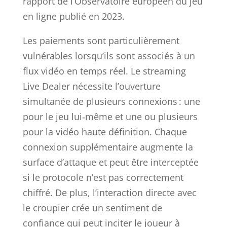
rapport de l’Observatoire européen du jeu
en ligne publié en 2023.
Les paiements sont particulièrement
vulnérables lorsqu’ils sont associés à un
flux vidéo en temps réel. Le streaming
Live Dealer nécessite l’ouverture
simultanée de plusieurs connexions : une
pour le jeu lui‑même et une ou plusieurs
pour la vidéo haute définition. Chaque
connexion supplémentaire augmente la
surface d’attaque et peut être interceptée
si le protocole n’est pas correctement
chiffré. De plus, l’interaction directe avec
le croupier crée un sentiment de
confiance qui peut inciter le joueur à