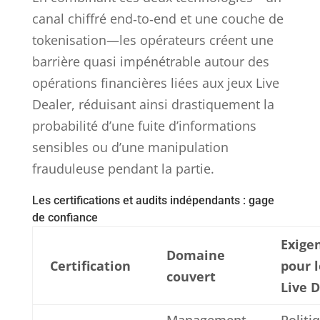
canal chiffré end‑to‑end et une couche de
tokenisation—les opérateurs créent une
barrière quasi impénétrable autour des
opérations financières liées aux jeux Live
Dealer, réduisant ainsi drastiquement la
probabilité d’une fuite d’informations
sensibles ou d’une manipulation
frauduleuse pendant la partie.
Les certifications et audits indépendants : gage
de confiance
Exigen
Domaine
Certification
pour l
couvert
Live 
Management
Politi