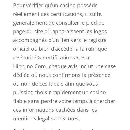
Pour vérifier qu’un casino possède
réellement ces certifications, il suffit
généralement de consulter le pied de
page du site où apparaissent les logos
accompagnés d’un lien vers le registre
officiel ou bien d’accéder à la rubrique
« Sécurité & Certifications ». Sur
Hibruno.Com, chaque avis inclut une case
dédiée où nous confirmons la présence
ou non de ces labels afin que vous
puissiez choisir rapidement un casino
fiable sans perdre votre temps à chercher
ces informations cachées dans les
mentions légales obscures.