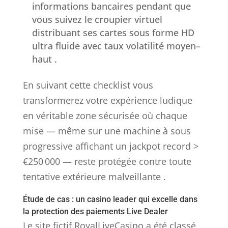
informations bancaires pendant que
vous suivez le croupier virtuel
distribuant ses cartes sous forme HD
ultra fluide avec taux volatilité moyen–
haut .
En suivant cette checklist vous
transformerez votre expérience ludique
en véritable zone sécurisée où chaque
mise — même sur une machine à sous
progressive affichant un jackpot record >
€250 000 — reste protégée contre toute
tentative extérieure malveillante .
Étude de cas : un casino leader qui excelle dans
la protection des paiements Live Dealer
Le site fictif RoyalLiveCasino a été classé