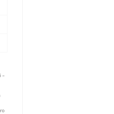
i –
n
uro