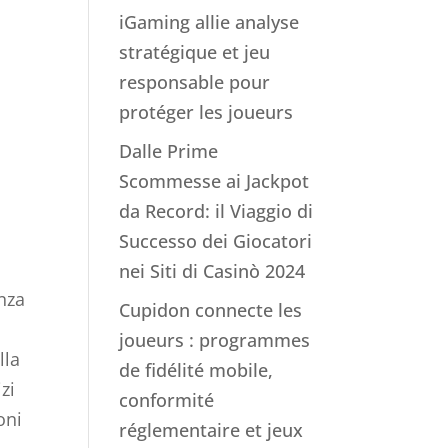
iGaming allie analyse
stratégique et jeu
responsable pour
protéger les joueurs
Dalle Prime
Scommesse ai Jackpot
da Record: il Viaggio di
Successo dei Giocatori
nei Siti di Casinò 2024
anza
Cupidon connecte les
joueurs : programmes
lla
de fidélité mobile,
zi
conformité
oni
réglementaire et jeux