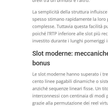
brevi tra un brindisi e l’altro.
La semplicità della struttura influisce
spesso stimano rapidamente la loro pr
complesse. Tuttavia questa facilità 
poiché l’RTP inferiore alle slot più re
investito durante i lunghi pomeriggi i
Slot moderne: meccaniche 
bonus
Le slot moderne hanno superato i tre r
cento linee pagabili dinamiche o sist
anziché sequenze lineari fisse. Un tit
interconnessi con centinaia di modi 
grazie alla permutazione dei reel virtu