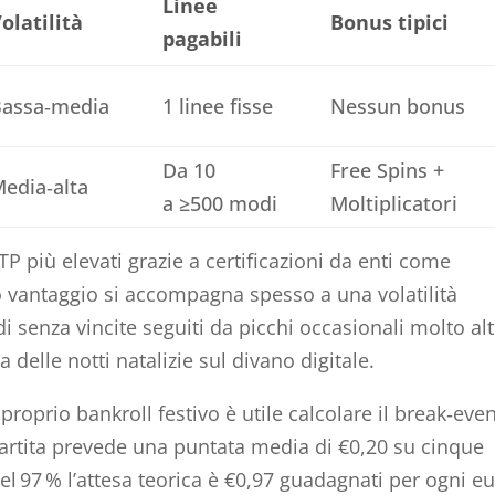
Linee
olatilità
Bonus tipici
pagabili
Bassa‑media
1 linee fisse
Nessun bonus
Da 10
Free Spins +
edia‑alta
a ≥500 modi
Moltiplicatori
P più elevati grazie a certificazioni da enti come
 vantaggio si accompagna spesso a una volatilità
senza vincite seguiti da picchi occasionali molto alt
a delle notti natalizie sul divano digitale.
roprio bankroll festivo è utile calcolare il break‑eve
artita prevede una puntata media di €0,20 su cinque
el 97 % l’attesa teorica è €0,97 guadagnati per ogni e