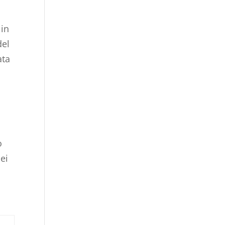
e
 in
del
ata
o
nei