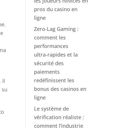
les joueurs novices en
pros du casino en
ligne
ne.
Zero‑Lag Gaming :
le
comment les
performances
ema
ultra‑rapides et la
sécurité des
paiements
redéfinissent les
. Il
bonus des casinos en
i su
ligne
Le système de
to
vérification réaliste :
comment l’industrie