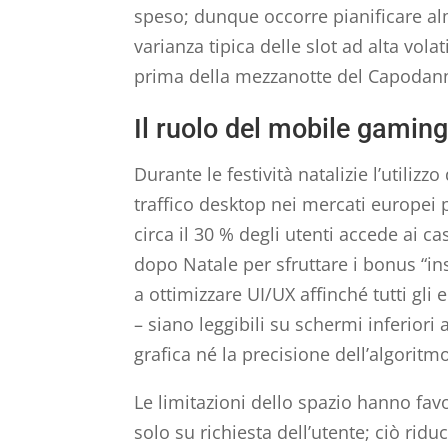
speso; dunque occorre pianificare al
varianza tipica delle slot ad alta vol
prima della mezzanotte del Capodan
Il ruolo del mobile gaming
Durante le festività natalizie l’utilizz
traffico desktop nei mercati europei 
circa il 30 % degli utenti accede ai 
dopo Natale per sfruttare i bonus “in
a ottimizzare UI/UX affinché tutti gli 
– siano leggibili su schermi inferiori a
grafica né la precisione dell’algorit
Le limitazioni dello spazio hanno fav
solo su richiesta dell’utente; ciò ri