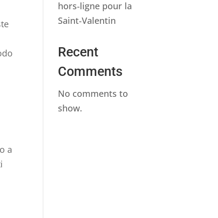
hors‑ligne pour la
Saint‑Valentin
ste
Recent
iodo
Comments
No comments to
show.
no a
i