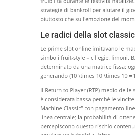
fruibilità durante le festività nataliz
strategie di bankroll per aiutare il g
piuttosto che sull’emozione del mom
Le radici della slot classic
Le prime slot online imitavano le mac
simboli fruit‑style – ciliegie, limoni,
determinato da una matrice fissa: ogn
generando (10 \times 10 \times 10 = 1
Il Return to Player (RTP) medio delle s
è considerata bassa perché le vincit
Machine Classic” con pagamento linear
linea centrale; la probabilità di otten
percepiscono questo rischio contenut