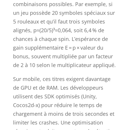
combinaisons possibles. Par exemple, si
un jeu possède 20 symboles spéciaux sur
5 rouleaux et qu’il faut trois symboles
alignés, p≈(20/5)³≈0,064, soit 6,4 % de
chances à chaque spin. L’espérance de
gain supplémentaire E = p × valeur du
bonus, souvent multipliée par un facteur
de 2 à 10 selon le multiplicateur appliqué.
Sur mobile, ces titres exigent davantage
de GPU et de RAM. Les développeurs
utilisent des SDK optimisés (Unity,
Cocos2d‑x) pour réduire le temps de
chargement à moins de trois secondes et
limiter les crashes. Une optimisation