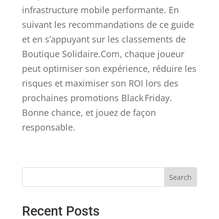
infrastructure mobile performante. En
suivant les recommandations de ce guide
et en s’appuyant sur les classements de
Boutique Solidaire.Com, chaque joueur
peut optimiser son expérience, réduire les
risques et maximiser son ROI lors des
prochaines promotions Black Friday.
Bonne chance, et jouez de façon
responsable.
Search
Recent Posts