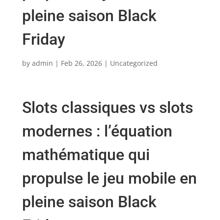
pleine saison Black
Friday
by
admin
|
Feb 26, 2026
|
Uncategorized
Slots classiques vs slots
modernes : l’équation
mathématique qui
propulse le jeu mobile en
pleine saison Black