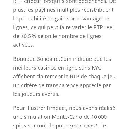
RTP effectif lorsqu’ils sont déclenchés. De
plus, les paylines multiples redistribuent
la probabilité de gain sur davantage de
lignes, ce qui peut faire varier le RTP réel
de ±0,5 % selon le nombre de lignes
activées.
Boutique Solidaire.Com indique que les
meilleurs casinos en ligne sans KYC
affichent clairement le RTP de chaque jeu,
un critère de transparence apprécié par
les joueurs avertis.
Pour illustrer l’impact, nous avons réalisé
une simulation Monte‑Carlo de 10 000
spins sur mobile pour
Space Quest
. Le