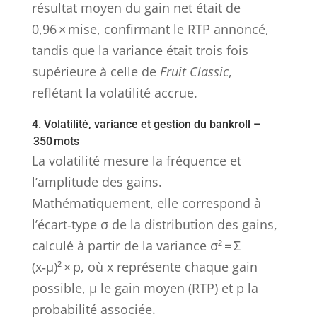
résultat moyen du gain net était de
0,96 × mise, confirmant le RTP annoncé,
tandis que la variance était trois fois
supérieure à celle de
Fruit Classic
,
reflétant la volatilité accrue.
4. Volatilité, variance et gestion du bankroll –
350 mots
La volatilité mesure la fréquence et
l’amplitude des gains.
Mathématiquement, elle correspond à
l’écart‑type σ de la distribution des gains,
calculé à partir de la variance σ² = Σ
(x‑μ)² × p, où x représente chaque gain
possible, μ le gain moyen (RTP) et p la
probabilité associée.