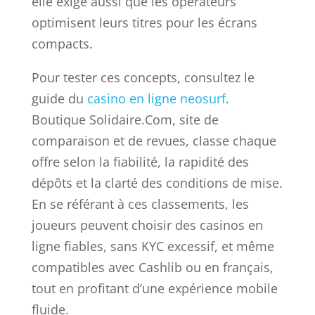
elle exige aussi que les opérateurs
optimisent leurs titres pour les écrans
compacts.
Pour tester ces concepts, consultez le
guide du
casino en ligne neosurf
.
Boutique Solidaire.Com, site de
comparaison et de revues, classe chaque
offre selon la fiabilité, la rapidité des
dépôts et la clarté des conditions de mise.
En se référant à ces classements, les
joueurs peuvent choisir des casinos en
ligne fiables, sans KYC excessif, et même
compatibles avec Cashlib ou en français,
tout en profitant d’une expérience mobile
fluide.