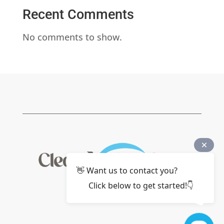
Recent Comments
No comments to show.
👋 Want us to contact you?
Click below to get started!👇