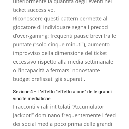
ulteriormente la quantità degli eventi nel
ticket successivo.
Riconoscere questi pattern permette al
giocatore di individuare segnali precoci
d’over‑gaming: frequenti pause brevi tra le
puntate (“solo cinque minuti”), aumento
improvviso della dimensione del ticket
eccessivo rispetto alla media settimanale
o l’incapacità a fermarsi nonostante
budget prefissati già superati.
Sezione 4 – L’effetto “effetto alone” delle grandi
vincite mediatiche
I racconti virali intitolati “Accumulator
jackpot!” dominano frequentemente i feed
dei social media poco prima delle grandi