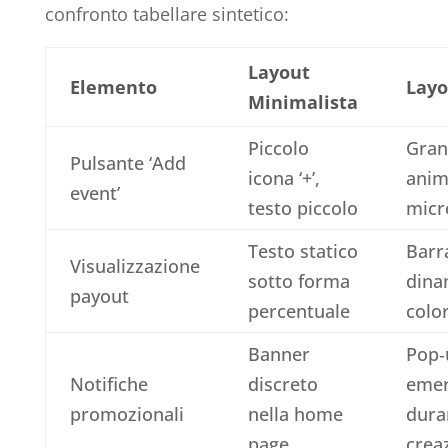
confronto tabellare sintetico:
Layout
Elemento
Layo
Minimalista
Piccolo
Gran
Pulsante ‘Add
icona ‘+’,
anim
event’
testo piccolo
micr
Testo statico
Barr
Visualizzazione
sotto forma
dina
payout
percentuale
color
Banner
Pop‑
Notifiche
discreto
emer
promozionali
nella home
dura
page
crea