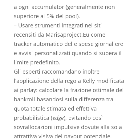
a ogni accumulator (generalmente non
superiore al 5% del pool).
– Usare strumenti integrati nei siti
recensiti da Marisaproject.Eu come
tracker automatico delle spese giornaliere
e avvisi personalizzati quando si supera il
limite predefinito.
Gli esperti raccomandano inoltre
l’applicazione della regola Kelly modificata
ai parlay: calcolare la frazione ottimale del
bankroll basandosi sulla differenza tra
quota totale stimata ed effettiva
probabilistica (
edge
), evitando così
sovrallocazioni impulsive dovute alla sola
attrattiva visiva del payout potenziale.