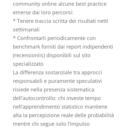
community online alcune best practice
emerse dai loro percorsi:
* Tenere traccia scritta dei risultati netti
settimanali
* Confrontarli periodicamente con
benchmark forniti dai report indipendenti
(recensioniis) disponibili sul sito
specializzato
La differenza sostanziale tra approcci
responsabili e puramente speculativi
risiede nella presenza sistematica
dell’autocontrollo: chi investe tempo
nell’apprendimento statistico mantiene
alta la percepizione reale delle probabilità
mentre chi segue solo l’impulso