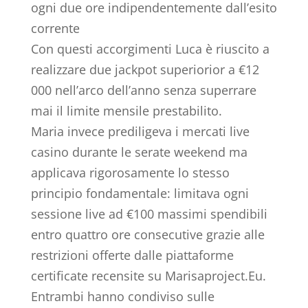
ogni due ore indipendentemente dall’esito
corrente
Con questi accorgimenti Luca è riuscito a
realizzare due jackpot superior­ior​​​​ ​a €12
000 nell’arco dell’anno senza super­rare
mai il limite mensile prestabilito.
Maria invece prediligeva i mercati live
casino durante le serate weekend ma
applicava rigorosamente lo stesso
principio fondamentale: limitava ogni
sessione live ad €100 massimi spendibili
entro quattro ore consecutive grazie alle
restrizioni offerte dalle piattaforme
certificate recensite su Marisaproject.Eu.
Entrambi hanno condiviso sulle