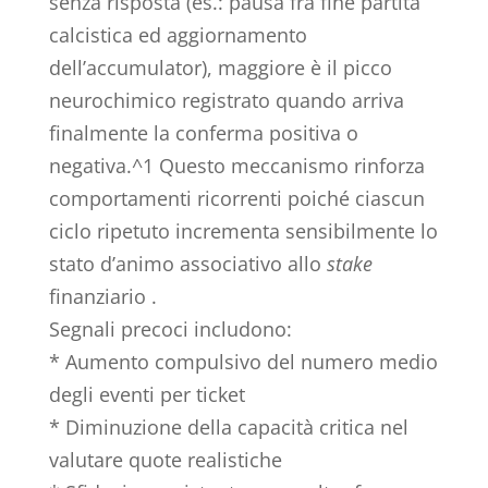
senza risposta (es.: pausa fra fine partita
calcistica ed aggiornamento
dell’accumulator), maggiore è il picco
neurochimico registrato quando arriva
finalmente la conferma positiva o
negativa.^1 Questo meccanismo rinforza
comportamenti ricorrenti poiché ciascun
ciclo ripetuto incrementa sensibilmente lo
stato d’animo associativo allo
stake
finanziario .
Segnali precoci includono:
* Aumento compulsivo del numero medio
degli eventi per ticket
* Diminuzione della capacità critica nel
valutare quote realistiche