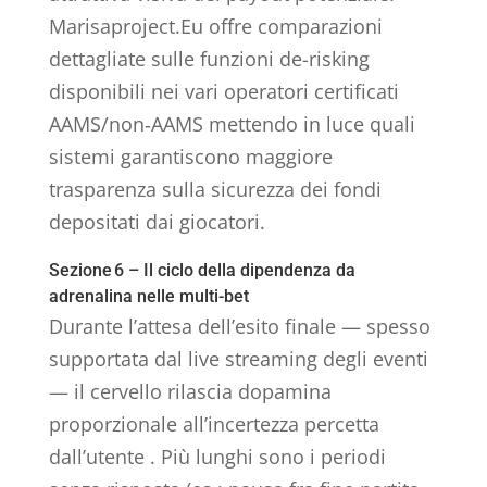
Marisaproject.Eu offre comparazioni
dettagliate sulle funzioni de-risking
disponibili nei vari operatori certificati
AAMS/non‑AAMS mettendo in luce quali
sistemi garantiscono maggiore
trasparenza sulla sicurezza dei fondi
depositati dai giocatori.
Sezione 6 – Il ciclo della dipendenza da
adrenalina nelle multi‑bet
Durante l’attesa dell’esito finale — spesso
supportata dal live streaming degli eventi
— il cervello rilascia dopamina
proporzionale all’incertezza percetta
dall’utente . Più lunghi sono i periodi