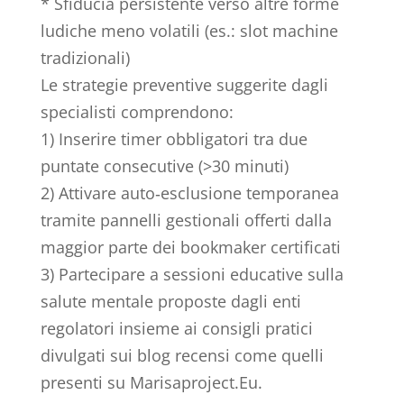
* Sfiducia persistente verso altre forme
ludiche meno volatili (es.: slot machine
tradizionali)
Le strategie preventive suggerite dagli
specialisti comprendono:
1) Inserire timer obbligatori tra due
puntate consecutive (>30 minuti)
2) Attivare auto‑esclusione temporanea
tramite pannelli gestionali offerti dalla
maggior parte dei bookmaker certificati
3) Partecipare a sessioni educative sulla
salute mentale proposte dagli enti
regolatori insieme ai consigli pratici
divulgati sui blog recensi come quelli
presenti su Marisaproject.Eu.