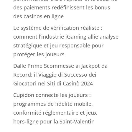
des paiements redéfinissent les bonus
des casinos en ligne
Le système de vérification réaliste :
comment l’industrie iGaming allie analyse
stratégique et jeu responsable pour
protéger les joueurs
Dalle Prime Scommesse ai Jackpot da
Record: il Viaggio di Successo dei
Giocatori nei Siti di Casinò 2024
Cupidon connecte les joueurs :
programmes de fidélité mobile,
conformité réglementaire et jeux
hors‑ligne pour la Saint‑Valentin