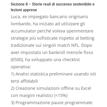
Sezione 8 – Storie reali di successo sostenibile e
lezioni apprese
Luca, ex impiegato bancario originario
lombardo, ha iniziato ad utilizzare gli
accumulator perché voleva sperimentare
strategie più sofisticate rispetto al betting
tradizionale sui singoli match NFL. Dopo
aver impostato un bankroll mensile fisso
(€500), ha sviluppato una checklist
operativa:
1) Analisi statistica preliminare usando siti
terzi affidabili
2) Creazione simulazioni offline su Excel
con margini realistici (<15%)
3) Programmazione pause programmate