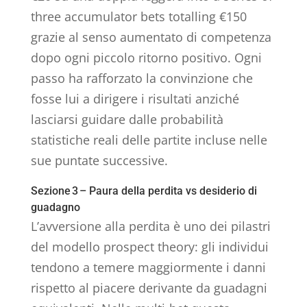
three accumulator bets totalling €150
grazie al senso aumentato di competenza
dopo ogni piccolo ritorno positivo. Ogni
passo ha rafforzato la convinzione che
fosse lui a dirigere i risultati anziché
lasciarsi guidare dalle probabilità
statistiche reali delle partite incluse nelle
sue puntate successive.
Sezione 3 – Paura della perdita vs desiderio di
guadagno
L’avversione alla perdita è uno dei pilastri
del modello prospect theory: gli individui
tendono a temere maggiormente i danni
rispetto al piacere derivante da guadagni