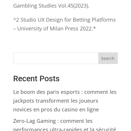
Gambling Studies Vol.​45(2023).
^2 Studio UX Design for Betting Platforms
– University of Milan Press 2022.*
Search
Recent Posts
Le boom des paris esports : comment les
jackpots transforment les joueurs
novices en pros du casino en ligne
Zero‑Lag Gaming : comment les
performances ultra‑rapides et la sécurité