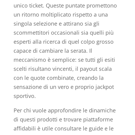
unico ticket. Queste puntate promettono
un ritorno moltiplicato rispetto a una
singola selezione e attirano sia gli
scommettitori occasionali sia quelli più
esperti alla ricerca di quel colpo grosso
capace di cambiare la serata. Il
meccanismo è semplice: se tutti gli esiti
scelti risultano vincenti, il payout scala
con le quote combinate, creando la
sensazione di un vero e proprio jackpot
sportivo.
Per chi vuole approfondire le dinamiche
di questi prodotti e trovare piattaforme
affidabili è utile consultare le guide e le