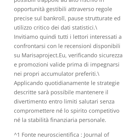
opportunità gestibili attraverso regole
precise sul bankroll, pause strutturate ed
utilizzo critico dei dati statistici.\
Invitiamo quindi tutti i lettori interessati a
confrontarsi con le recensionì disponibili
su Marisaproject.Eu, verificando sicurezza
e promozioni valide prima di impegnarsi
nei propri accumulator preferiti.\
Applicando quotidianamente le strategie
descritte sarà possibile mantenere il
divertimento entro limiti salutari senza
compromettere né lo spirito competitivo
né la stabilità finanziaria personale.
^1 Fonte neuroscientifica : Journal of