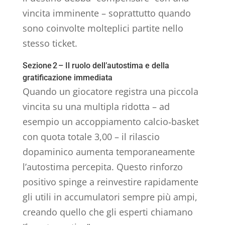
vincita imminente – soprattutto quando
sono coinvolte molteplici partite nello
stesso ticket.
Sezione 2 – Il ruolo dell’autostima e della
gratificazione immediata
Quando un giocatore registra una piccola
vincita su una multipla ridotta – ad
esempio un accoppiamento calcio‑basket
con quota totale 3,00 – il rilascio
dopaminico aumenta temporaneamente
l’autostima percepita. Questo rinforzo
positivo spinge a reinvestire rapidamente
gli utili in accumulatori sempre più ampi,
creando quello che gli esperti chiamano