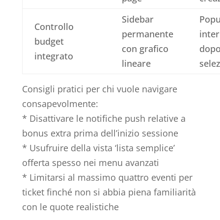
Sidebar
Pop
Controllo
permanente
inte
budget
con grafico
dopo
integrato
lineare
selez
Consigli pratici per chi vuole navigare
consapevolmente:
* Disattivare le notifiche push relative a
bonus extra prima dell’inizio sessione
* Usufruire della vista ‘lista semplice’
offerta spesso nei menu avanzati
* Limitarsi al massimo quattro eventi per
ticket finché non si abbia piena familiarità
con le quote real­istiche