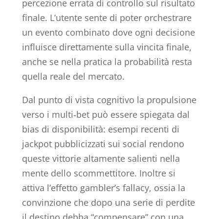
percezione errata di controllo sul risultato
finale. L’utente sente di poter orchestrare
un evento combinato dove ogni decisione
influisce direttamente sulla vincita finale,
anche se nella pratica la probabilità resta
quella reale del mercato.
Dal punto di vista cognitivo la propulsione
verso i multi‑bet può essere spiegata dal
bias di disponibilità: esempi recenti di
jackpot pubblicizzati sui social rendono
queste vittorie altamente salienti nella
mente dello scommettitore. Inoltre si
attiva l’effetto gambler’s fallacy, ossia la
convinzione che dopo una serie di perdite
il destino debba “compensare” con una