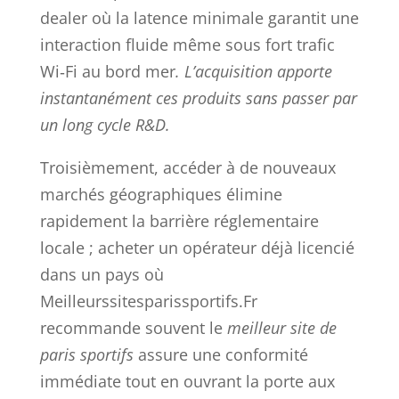
dealer où la latence minimale garantit une
interaction fluide même sous fort trafic
Wi‑Fi au bord mer
. L’acquisition apporte
instantanément ces produits sans passer par
un long cycle R&D.
Troisièmement, accéder à de nouveaux
marchés géographiques élimine
rapidement la barrière réglementaire
locale ; acheter un opérateur déjà licencié
dans un pays où
Meilleurssitesparissportifs.Fr
recommande souvent le
meilleur site de
paris sportifs
assure une conformité
immédiate tout en ouvrant la porte aux