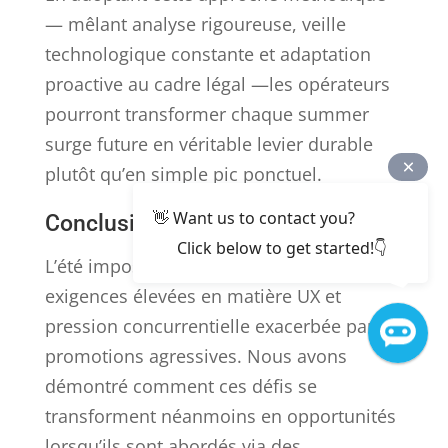
— mêlant analyse rigoureuse, veille
technologique constante et adaptation
proactive au cadre légal —les opérateurs
pourront transformer chaque summer
surge future en véritable levier durable
plutôt qu’en simple pic ponctuel.
👋 Want us to contact you?
Conclusion – ≈200 mots
Click below to get started!👇
L’été impose son lot unique : trafic record,
exigences élevées en matière UX et
pression concurrentielle exacerbée par
promotions agressives. Nous avons
démontré comment ces défis se
transforment néanmoins en opportunités
lorsqu’ils sont abordés via des