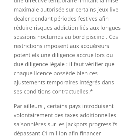
une directive temporaire limitant la mise
maximale autorisée sur certains jeux live
dealer pendant périodes festives afin
réduire risques addiction liés aux longues
sessions nocturnes au bord piscine . Ces
restrictions imposent aux acquéreurs
potentiels une diligence accrue lors du
due diligence légale : il faut vérifier que
chaque licence possède bien ces
ajustements temporaires intégrés dans
ses conditions contractuelles.*
Par ailleurs , certains pays introduisent
volontairement des taxes additionnelles
saisonnières sur les jackpots progressifs
dépassant €1 million afin financer