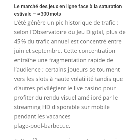
Le marché des jeux en ligne face à la saturation
estivale – ≈ 300 mots
L’été génère un pic historique de trafic :
selon l’Observatoire du Jeu Digital, plus de
45 % du trafic annuel est concentré entre
juin et septembre. Cette concentration
entraîne une fragmentation rapide de
l’audience ; certains joueurs se tournent
vers les slots à haute volatilité tandis que
d’autres privilégient le live casino pour
profiter du rendu visuel amélioré par le
streaming HD disponible sur mobile
pendant les vacances
plage‑pool‑barbecue.