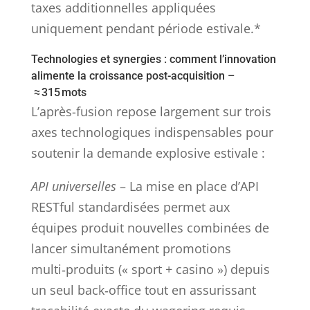
taxes additionnelles appliquées
uniquement pendant période estivale.*
Technologies et synergies : comment l’innovation
alimente la croissance post‑acquisition –
≈ 315 mots
L’après-fusion repose largement sur trois
axes technologiques indispensables pour
soutenir la demande explosive estivale :
API universelles
– La mise en place d’API
RESTful standardisées permet aux
équipes produit nouvelles combinées de
lancer simultanément promotions
multi‑produits (« sport + casino ») depuis
un seul back‑office tout en assurissant