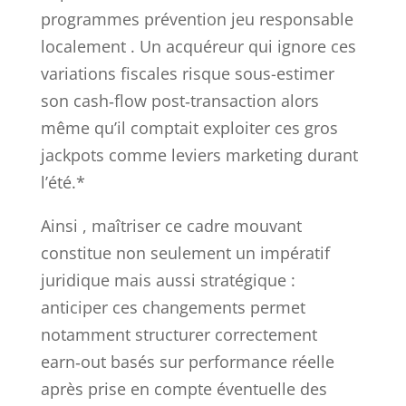
programmes prévention jeu responsable
localement . Un acquéreur qui ignore ces
variations fiscales risque sous-estimer
son cash‑flow post‑transaction alors
même qu’il comptait exploiter ces gros
jackpots comme leviers marketing durant
l’été.*
Ainsi , maîtriser ce cadre mouvant
constitue non seulement un impératif
juridique mais aussi stratégique :
anticiper ces changements permet
notamment structurer correctement
earn‑out basés sur performance réelle
après prise en compte éventuelle des