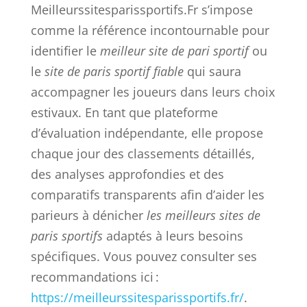
Meilleurssitesparissportifs.Fr s’impose
comme la référence incontournable pour
identifier le
meilleur site de pari sportif
ou
le
site de paris sportif fiable
qui saura
accompagner les joueurs dans leurs choix
estivaux. En tant que plateforme
d’évaluation indépendante, elle propose
chaque jour des classements détaillés,
des analyses approfondies et des
comparatifs transparents afin d’aider les
parieurs à dénicher
les meilleurs sites de
paris sportifs
adaptés à leurs besoins
spécifiques. Vous pouvez consulter ses
recommandations ici :
https://meilleurssitesparissportifs.fr/
.