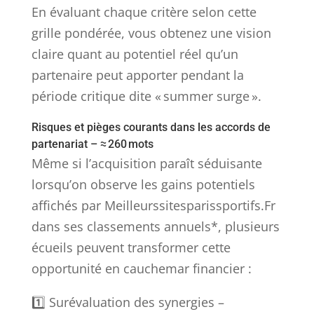
En évaluant chaque critère selon cette
grille pondérée, vous obtenez une vision
claire quant au potentiel réel qu’un
partenaire peut apporter pendant la
période critique dite « summer surge ».
Risques et pièges courants dans les accords de
partenariat – ≈ 260 mots
Même si l’acquisition paraît séduisante
lorsqu’on observe les gains potentiels
affichés par Meilleurssitesparissportifs.Fr
dans ses classements annuels*, plusieurs
écueils peuvent transformer cette
opportunité en cauchemar financier :
1️⃣ Surévaluation des synergies –