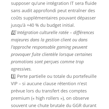
supposer qu’une intégration IT sera fluide
sans audit approfondi peut entraîner des
coûts supplémentaires pouvant dépasser
jusqu’à +40 % du budget initial.
2️⃣ Intégration culturelle ratée – différences
majeures dans la gestion client ou dans
l’approche responsable gaming peuvent
provoquer fuite clientèle lorsque certaines
promotions sont perçues comme trop
agressives.
3️⃣ Perte partielle ou totale du portefeuille
VIP – si aucune clause rétention n’est
prévue lors du transfert des comptes
premium (« high rollers »), on observe
souvent une chute brutale du GGR durant