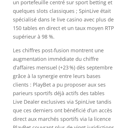
un portefeuille centré sur sport betting et
quelques slots classiques ; SpinLive était
spécialisé dans le live casino avec plus de
150 tables en direct et un taux moyen RTP
supérieur à 98 %.
Les chiffres post‑fusion montrent une
augmentation immédiate du chiffre
d’affaires mensuel (+23 %) dès septembre
grâce à la synergie entre leurs bases
clients : PlayBet a pu proposer aux ses
parieurs sportifs déjà actifs des tables
Live Dealer exclusives via SpinLive tandis
que ces derniers ont bénéficié d’un accès
direct aux marchés sportifs via la licence
PlayBet couvrant plus de vingt juridictions