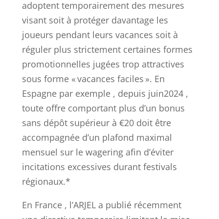
adoptent temporairement des mesures
visant soit à protéger davantage les
joueurs pendant leurs vacances soit à
réguler plus strictement certaines formes
promotionnelles jugées trop attractives
sous forme « vacances faciles ». En
Espagne par exemple , depuis juin2024 ,
toute offre comportant plus d’un bonus
sans dépôt supérieur à €20 doit être
accompagnée d’un plafond maximal
mensuel sur le wagering afin d’éviter
incitations excessives durant festivals
régionaux.*
En France , l’ARJEL a publié récemment