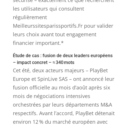
les utilisateurs qui consultent
régulièrement
Meilleurssitesparissportifs.Fr pour valider
leurs choix avant tout engagement
financier important.*
Étude de cas : fusion de deux leaders européens
– impact concret – ≈ 340 mots
Cet été, deux acteurs majeurs – PlayBet
Europe et SpinLive SAS – ont annoncé leur
fusion officielle au mois d’août après six
mois de négociations intensives
orchestrées par leurs départements M&A
respectifs. Avant l’accord, PlayBet détenait
environ 12 % du marché européen avec