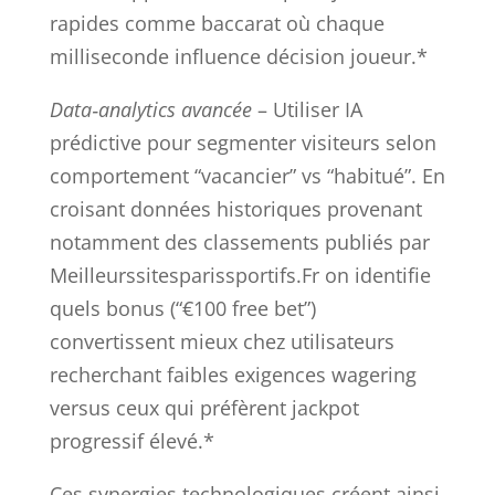
rapides comme baccarat où chaque
milliseconde influence décision joueur.*
Data‑analytics avancée
– Utiliser IA
prédictive pour segmenter visiteurs selon
comportement “vacancier” vs “habitué”. En
croisant données historiques provenant
notamment des classements publiés par
Meilleurssitesparissportifs.Fr on identifie
quels bonus (“€100 free bet”)
convertissent mieux chez utilisateurs
recherchant faibles exigences wagering
versus ceux qui préfèrent jackpot
progressif élevé.*
Ces synergies technologiques créent ainsi