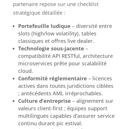
partenaire repose sur une checklist
stratégique détaillée :
Portefeuille ludique
– diversité entre
slots (high/low volatility), tables
classiques et offres live dealer.
Technologie sous‑jacente
–
compatibilité API RESTful, architecture
microservices prête pour scalabilité
cloud.
Conformité réglementaire
– licences
actives dans toutes juridictions ciblées
; antécédents AML irréprochables.
Culture d’entreprise
– alignement sur
valeurs client‑first ; équipes support
multilingues capables d’assurer service
continu durant pic estival.