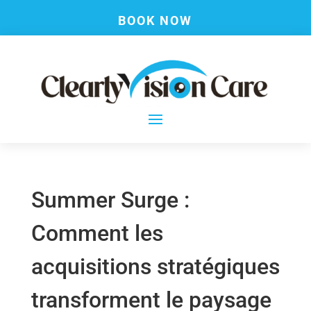
BOOK NOW
Summer Surge :
Comment les
acquisitions stratégiques
transforment le paysage