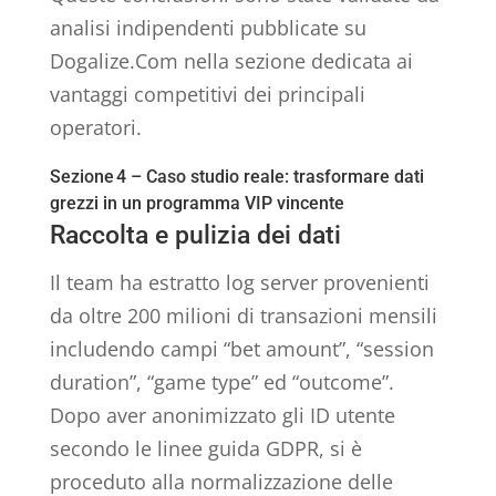
analisi indipendenti pubblicate su
Dogalize.Com nella sezione dedicata ai
vantaggi competitivi dei principali
operatori.
Sezione 4 – Caso studio reale: trasformare dati
grezzi in un programma VIP vincente
Raccolta e pulizia dei dati
Il team ha estratto log server provenienti
da oltre 200 milioni di transazioni mensili
includendo campi “bet amount”, “session
duration”, “game type” ed “outcome”.
Dopo aver anonimizzato gli ID utente
secondo le linee guida GDPR, si è
proceduto alla normalizzazione delle