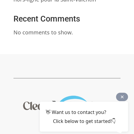
Recent Comments
No comments to show.
👋 Want us to contact you?
Click below to get started!👇