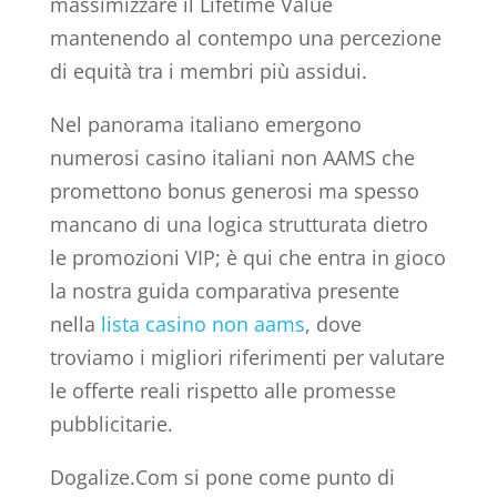
massimizzare il Lifetime Value
mantenendo al contempo una percezione
di equità tra i membri più assidui.
Nel panorama italiano emergono
numerosi casino italiani non AAMS che
promettono bonus generosi ma spesso
mancano di una logica strutturata dietro
le promozioni VIP; è qui che entra in gioco
la nostra guida comparativa presente
nella
lista casino non aams
, dove
troviamo i migliori riferimenti per valutare
le offerte reali rispetto alle promesse
pubblicitarie.
Dogalize.Com si pone come punto di