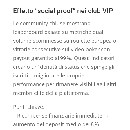
Effetto “social proof” nei club VIP
Le community chiuse mostrano
leaderboard basate su metriche quali
volume scommesse su roulette europea o
vittorie consecutive sui video poker con
payout garantito al 99 %. Questi indicatori
creano un’identità di status che spinge gli
iscritti a migliorare le proprie
performance per rimanere visibili agli altri
membri elite della piattaforma.
Punti chiave:
– Ricompense finanziarie immediate →
aumento del deposit medio del 8 %