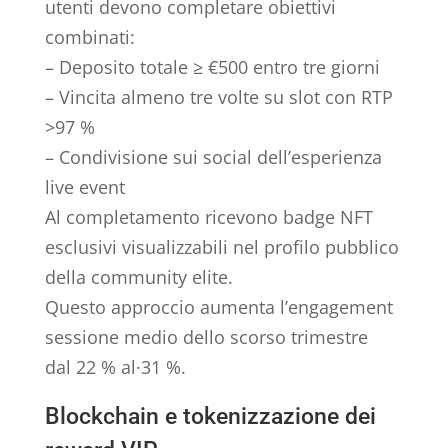
utenti devono completare obiettivi
combinati:
– Deposito totale ≥ €500 entro tre giorni
– Vincita almeno tre volte su slot con RTP
>97 %
– Condivisione sui social dell’esperienza
live event
Al completamento ricevono badge NFT
esclusivi visualizzabili nel profilo pubblico
della community elite.
Questo approccio aumenta l’engagement
sessione medio dello scorso trimestre
dal 22 % al·31 %.
Blockchain e tokenizzazione dei