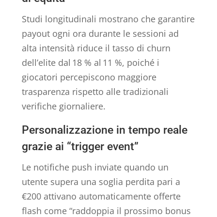
Studi longitudinali mostrano che garantire
payout ogni ora durante le sessioni ad
alta intensità riduce il tasso di churn
dell’elite dal 18 % al 11 %, poiché i
giocatori percepiscono maggiore
trasparenza rispetto alle tradizionali
verifiche giornaliere.
Personalizzazione in tempo reale
grazie ai “trigger event”
Le notifiche push inviate quando un
utente supera una soglia perdita pari a
€200 attivano automaticamente offerte
flash come “raddoppia il prossimo bonus