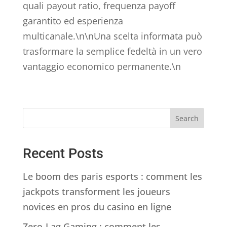
quali payout ratio, frequenza payoff
garantito ed esperienza
multicanale.\n\nUna scelta informata può
trasformare la semplice fedeltà in un vero
vantaggio economico permanente.\n
Search
Recent Posts
Le boom des paris esports : comment les
jackpots transforment les joueurs
novices en pros du casino en ligne
Zero‑Lag Gaming : comment les