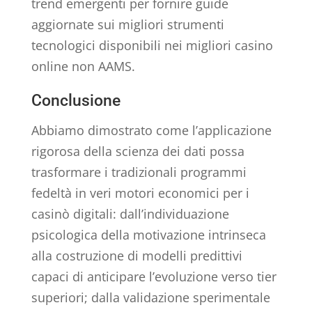
trend emergenti per fornire guide
aggiornate sui migliori strumenti
tecnologici disponibili nei migliori casino
online non AAMS.
Conclusione
Abbiamo dimostrato come l’applicazione
rigorosa della scienza dei dati possa
trasformare i tradizionali programmi
fedeltà in veri motori economici per i
casinò digitali: dall’individuazione
psicologica della motivazione intrinseca
alla costruzione di modelli predittivi
capaci di anticipare l’evoluzione verso tier
superiori; dalla validazione sperimentale